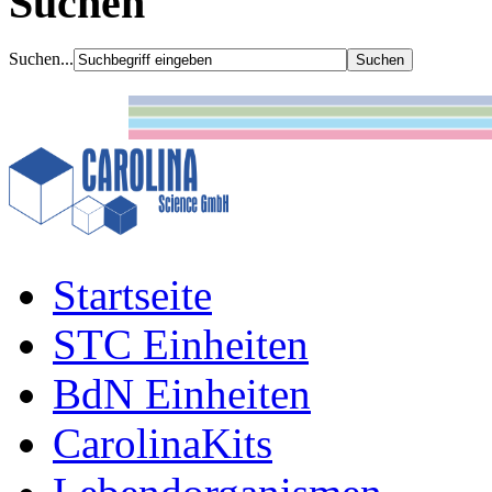
Suchen
Suchen...
Startseite
STC Einheiten
BdN Einheiten
CarolinaKits