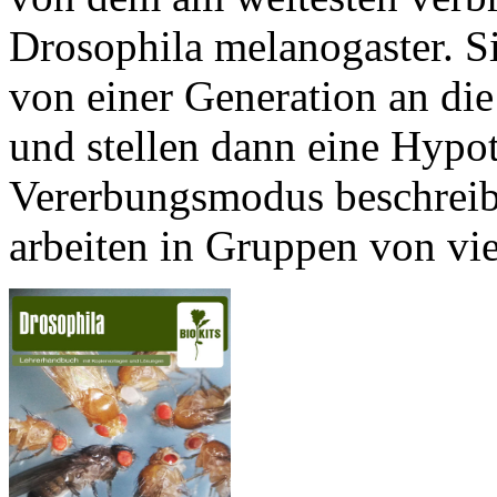
Drosophila melanogaster. S
von einer Generation an di
und stellen dann eine Hypot
Vererbungsmodus beschreib
arbeiten in Gruppen von vi