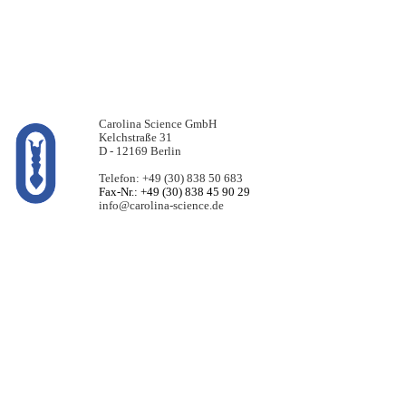
Carolina Science GmbH
Kelchstraße 31
D - 12169 Berlin
Telefon: +49 (30) 838 50 683
Fax-Nr.: +49 (30) 838 45 90 29
info@carolina-science.de