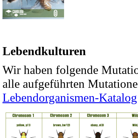
Lebendkulturen
Wir haben folgende Mutatio
alle aufgeführten Mutation
Lebendorganismen-Katalog