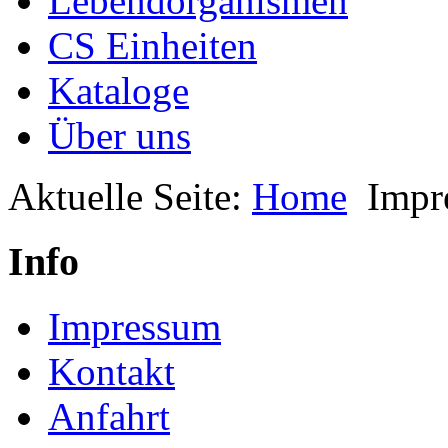
Lebendorganismen
CS Einheiten
Kataloge
Über uns
Aktuelle Seite:
Home
Impr
Info
Impressum
Kontakt
Anfahrt